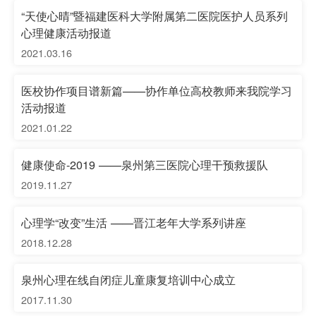
“天使心晴”暨福建医科大学附属第二医院医护人员系列
心理健康活动报道
2021.03.16
医校协作项目谱新篇——协作单位高校教师来我院学习
活动报道
2021.01.22
健康使命-2019 ——泉州第三医院心理干预救援队
2019.11.27
心理学“改变”生活 ——晋江老年大学系列讲座
2018.12.28
泉州心理在线自闭症儿童康复培训中心成立
2017.11.30