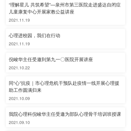
“理解星儿 共筑希望”—泉州市第三医院走进盛达自闭症
儿童康复中心开展家教公益讲座
2021.11.19
心理进校园，我们在行动
2021.11.19
倪峻华主任受邀到第九一〇医院开展讲座
2021.10.22
同“心”抗疫｜市心理危机干预队赴疫情一线开展心理援
助工作圆满归来
2021.10.09
我院心理科倪峻华主任受邀为部队心理骨干培训班授课
2021.09.10