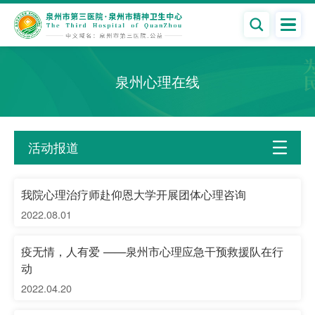

泉州心理在线
活动报道

我院心理治疗师赴仰恩大学开展团体心理咨询
2022.08.01
疫无情，人有爱 ——泉州市心理应急干预救援队在行
动
2022.04.20