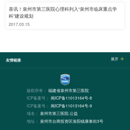
喜讯！泉州市第三医院心理科列入“泉州市临床重点学
科”建设规划
2017.03.15
展开

友情链接
版权所有：
福建省泉州市第三医院
ICP备案号：
闽ICP备11013164号-8
ICP备案号：
闽ICP备11013164号-9
域名：
泉州市第三医院.公益
地址：
泉州市台商投资区洛阳镇康泰街3号