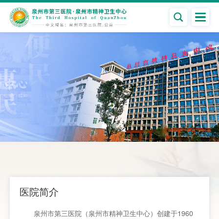

医院简介
泉州市第三医院（泉州市精神卫生中心）创建于1960