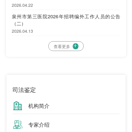
2026.04.22
泉州市第三医院2026年招聘编外工作人员的公告
（二）
2026.04.13
查看更多

司法鉴定

机构简介

专家介绍