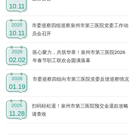
10.11
2025
市委巡察四组巡察泉州市第三医院党委工作动
10.11
员会召开
2026
医心聚力，共筑华章！泉州市第三医院2026
02.02
年春节职工联欢会圆满落幕
2026
市委巡察四组向市第三医院党委反馈巡察情况
01.19
2025
扫码轻松退！泉州市第三医院预交金退款攻略
11.28
请查收