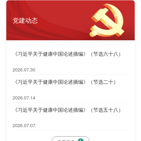
党建动态
《习近平关于健康中国论述摘编》（节选六十八）
2026.07.30
《习近平关于健康中国论述摘编》（节选二十）
2026.07.14
《习近平关于健康中国论述摘编》（节选五十八）
2026.07.07