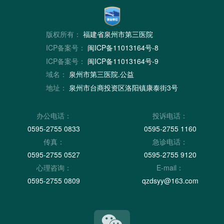
版权所有：
福建省泉州市第三医院
ICP备案号：
闽ICP备11013164号-8
ICP备案号：
闽ICP备11013164号-9
域名：
泉州市第三医院.公益
地址：
泉州市台商投资区洛阳镇康泰街3号
办公电话：
投诉电话：
0595-2755 0833
0595-2755 1160
传真：
急诊电话：
0595-2755 0527
0595-2755 9120
心理咨询：
E-mail：
0595-2755 0809
qzdsyy@163.com