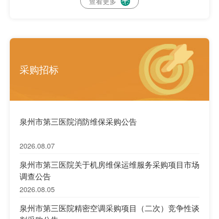
查看更多

采购招标
泉州市第三医院消防维保采购公告
2026.08.07
泉州市第三医院关于机房维保运维服务采购项目市场
调查公告
2026.08.05
泉州市第三医院精密空调采购项目（二次）竞争性谈