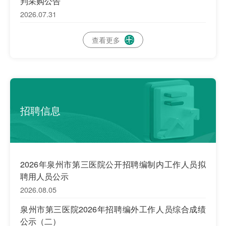
判采购公告
2026.07.31
查看更多

招聘信息
2026年泉州市第三医院公开招聘编制内工作人员拟
聘用人员公示
2026.08.05
泉州市第三医院2026年招聘编外工作人员综合成绩
公示（二）