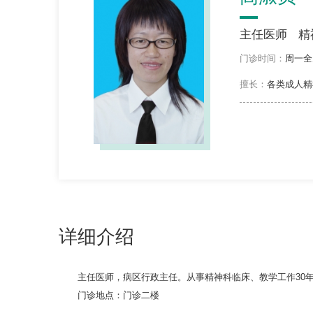
主任医师
精
门诊时间：
周一全
擅长：
各类成人精
详细介绍
主任医师，病区行政主任。从事精神科临床、教学工作30
门诊地点：门诊二楼