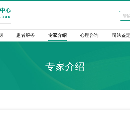
明
患者服务
专家介绍
心理咨询
司法鉴
专家介绍