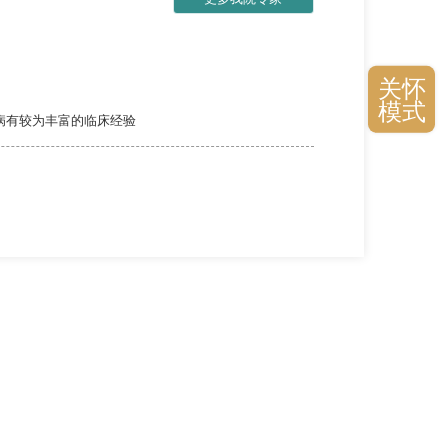
关怀
模式
病有较为丰富的临床经验